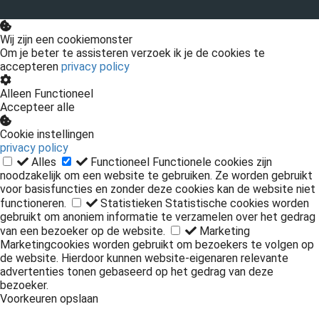
Wij zijn een cookiemonster
Om je beter te assisteren verzoek ik je de cookies te
accepteren
privacy policy
Alleen Functioneel
Accepteer alle
Cookie instellingen
privacy policy
Alles
Functioneel
Functionele cookies zijn
noodzakelijk om een website te gebruiken. Ze worden gebruikt
voor basisfuncties en zonder deze cookies kan de website niet
functioneren.
Statistieken
Statistische cookies worden
gebruikt om anoniem informatie te verzamelen over het gedrag
van een bezoeker op de website.
Marketing
Marketingcookies worden gebruikt om bezoekers te volgen op
de website. Hierdoor kunnen website-eigenaren relevante
advertenties tonen gebaseerd op het gedrag van deze
bezoeker.
Voorkeuren opslaan