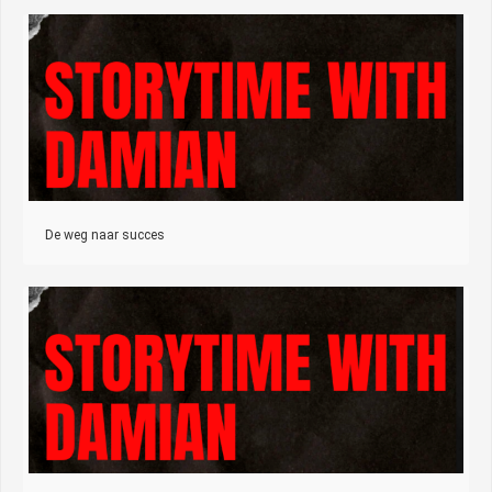
De weg naar succes