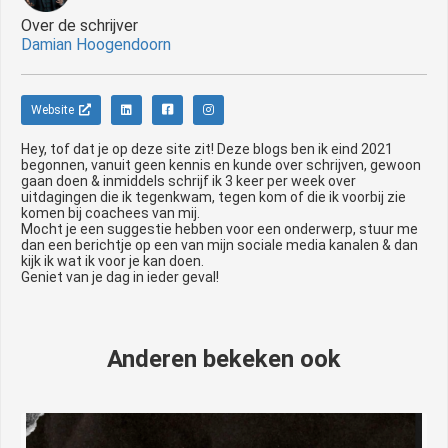
Over de schrijver
Damian Hoogendoorn
Website
Hey, tof dat je op deze site zit! Deze blogs ben ik eind 2021
begonnen, vanuit geen kennis en kunde over schrijven, gewoon
gaan doen & inmiddels schrijf ik 3 keer per week over
uitdagingen die ik tegenkwam, tegen kom of die ik voorbij zie
komen bij coachees van mij.
Mocht je een suggestie hebben voor een onderwerp, stuur me
dan een berichtje op een van mijn sociale media kanalen & dan
kijk ik wat ik voor je kan doen.
Geniet van je dag in ieder geval!
Anderen bekeken ook