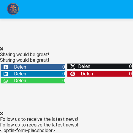
Sharing would be great!
Sharing would be great!
Delen
0
Delen
0
Delen
0
Delen
0
Delen
0
Follow us to receive the latest news!
Follow us to receive the latest news!
<:optin-form-placeholder>